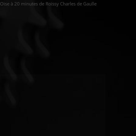
 Oise à 20 minutes de Roissy Charles de Gaulle