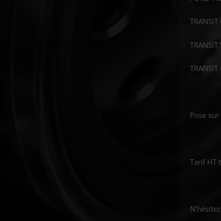
TRANSIT 
TRANSIT 
TRANSIT 
Pose sur 
Tarif HT 
N’hésitez