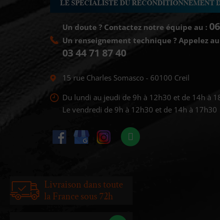
06
Un doute ? Contactez notre équipe au :
Un renseignement technique ? Appelez au
03 44 71 87 40
15 rue Charles Somasco
-
60100 Creil
Du lundi au jeudi de 9h à 12h30 et de 14h à 1
Le vendredi de 9h à 12h30 et de 14h à 17h30
Livraison dans toute
la France sous 72h