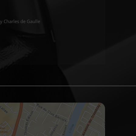
y Charles de Gaulle