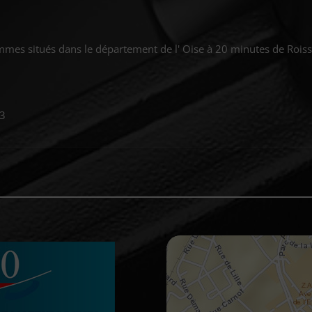
mes situés dans le département de l' Oise à 20 minutes de Roiss
23